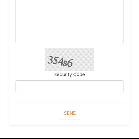
Security Code
SEND