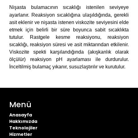
Nişasta bulamacının sıcaklığı istenilen seviyeye
ayarlanır. Reaksiyon sıcaklığına ulaşıldığında, gerekli
asit eklenir ve nişasta istenen viskozite seviyesini elde
etmek için belirli bir süre boyunca sabit sıcaklıkta
tutulur. Rastgele kesme reaksiyonu, reaksiyon
sıcaklığı, reaksiyon süresi ve asit miktarından etkilenir.
Viskozite spekti karşılandığında (akışkanlık olarak
ölçülür) reaksiyon pH ayarlaması ile durdurulur.
İnceltilmiş bulamaç yıkanır, susuzlaştırılır ve kurutulur.
Menü
Anasayfa
Hakkımızda
Teknolojiler
Hizmetler